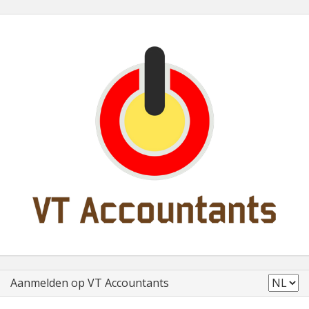
Aanmelden op VT Accountants