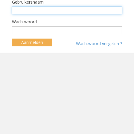
Gebruikersnaam
Wachtwoord
Aanmelden
Wachtwoord vergeten ?